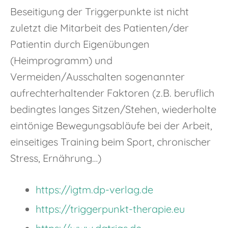
Beseitigung der Triggerpunkte ist nicht
zuletzt die Mitarbeit des Patienten/der
Patientin durch Eigenübungen
(Heimprogramm) und
Vermeiden/Ausschalten sogenannter
aufrechterhaltender Faktoren (z.B. beruflich
bedingtes langes Sitzen/Stehen, wiederholte
eintönige Bewegungsabläufe bei der Arbeit,
einseitiges Training beim Sport, chronischer
Stress, Ernährung…)
https://igtm.dp-verlag.de
https://triggerpunkt-therapie.eu