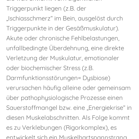
Triggerpunkt liegen (z.B. der
„Ischiasschmerz“ im Bein, ausgelöst durch
Triggerpunkte in der Gesäßmuskulatur).
Akute oder chronische Fehlbelastungen,
unfallbedingte Überdehnung, eine direkte
Verletzung der Muskulatur, emotionaler
oder biochemischer Stress (z.B.
Darmfunktionsstörungen= Dysbiose)
verursachen häufig alleine oder gemeinsam
über pathophysiologische Prozesse einen
Sauerstoffmangel bzw. eine „Energiekrise“ in
diesen Muskelabschnitten. Als Folge kommt
es zu Verklebungen (Rigorkomplex), es
entwickelt sich ein Muskelhartspannstrang.