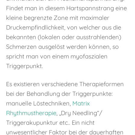
Findet man in diesem Hartspannstrang eine
kleine begrenzte Zone mit maximaler
Druckempfindlichkeit, von welcher aus die
bekannten (lokalen oder ausstrahlenden)
Schmerzen ausgelöst werden können, so
spricht man von einem myofaszialen
Triggerpunkt.
Es existieren verschiedene Therapieformen
bei der Behandlung der Triggerpunkte:
manuelle Löstechniken,
Matrix
Rhythmustherapie
, „Dry Needling“/
Triggerakupunktur etc.. Ein nicht
unwesentlicher Faktor bei der dauerhaften