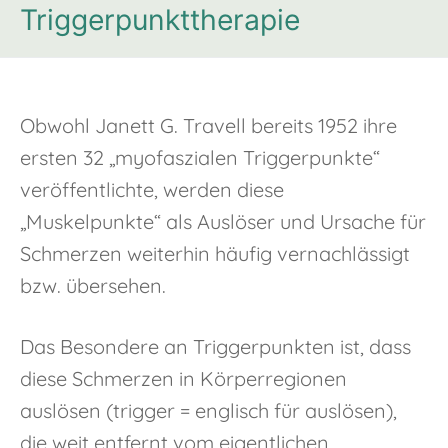
Triggerpunkttherapie
Obwohl Janett G. Travell bereits 1952 ihre
ersten 32 „myofaszialen Triggerpunkte“
veröffentlichte, werden diese
„Muskelpunkte“ als Auslöser und Ursache für
Schmerzen weiterhin häufig vernachlässigt
bzw. übersehen.
Das Besondere an Triggerpunkten ist, dass
diese Schmerzen in Körperregionen
auslösen (trigger = englisch für auslösen),
die weit entfernt vom eigentlichen